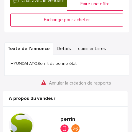
Chat avec le vendeur
Faire une offre
Exchange pour acheter
Texte de l'annonce
Details
commentaires
HYUNDAI ATOSen trés bonne état
Annuler la création de rapports
A propos du vendeur
perrin