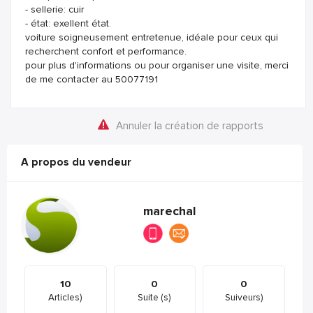
- sellerie: cuir
- état: exellent état.
voiture soigneusement entretenue, idéale pour ceux qui
recherchent confort et performance.
pour plus d'informations ou pour organiser une visite, merci
de me contacter au 50077191
Annuler la création de rapports
A propos du vendeur
marechal
10
0
0
Articles)
Suite (s)
Suiveurs)