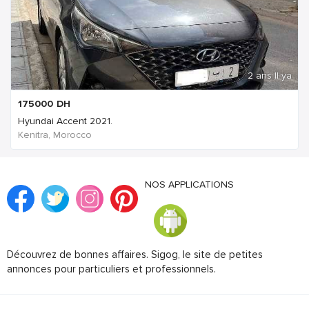
2 ans Il ya
175000
DH
Hyundai Accent 2021.
Kenitra, Morocco
NOS APPLICATIONS
Découvrez de bonnes affaires. Sigog, le site de petites
annonces pour particuliers et professionnels.