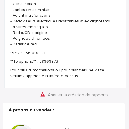
- Climatisation
- Jantes en aluminium
- Volant multifonctions
- Rétroviseurs électriques rabattables avec clignotants
- 4 vitres électriques
- Radio/CD d'origine
- Poignées chromées
- Radar de recul
**Prix** : 36 000 DT
**Téléphone** : 28868873
Pour plus d'informations ou pour planifier une visite,
veuillez appeler le numéro ci-dessus.
Annuler la création de rapports
A propos du vendeur