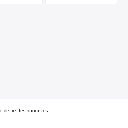
ite de petites annonces