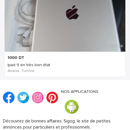
2 ans Il ya
1000
DT
Ipad 9 en très bon état
Ariana, Tunisia
NOS APPLICATIONS
Découvrez de bonnes affaires. Sigog, le site de petites
annonces pour particuliers et professionnels.