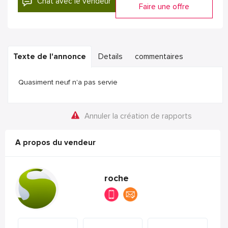
Chat avec le vendeur
Faire une offre
Texte de l'annonce
Details
commentaires
Quasiment neuf n'a pas servie
Annuler la création de rapports
A propos du vendeur
roche