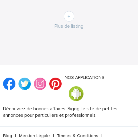
Plus de listing
NOS APPLICATIONS
Découvrez de bonnes affaires. Sigog, le site de petites
annonces pour particuliers et professionnels.
Blog
|
Mention Légale
|
Termes & Conditions
|