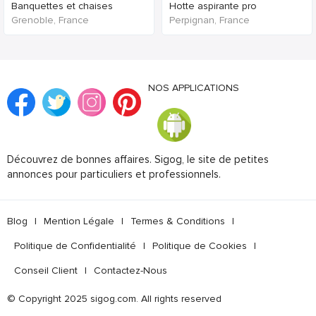
Banquettes et chaises
Hotte aspirante pro
Grenoble, France
Perpignan, France
NOS APPLICATIONS
Découvrez de bonnes affaires. Sigog, le site de petites
annonces pour particuliers et professionnels.
Blog
|
Mention Légale
|
Termes & Conditions
|
Politique de Confidentialité
|
Politique de Cookies
|
Conseil Client
|
Contactez-Nous
© Copyright 2025 sigog.com. All rights reserved