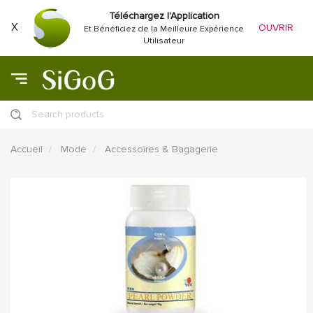
Téléchargez l'Application
X
OUVRIR
Et Bénéficiez de la Meilleure Expérience
Utilisateur
Search products
Accueil
Mode
Accessoires & Bagagerie