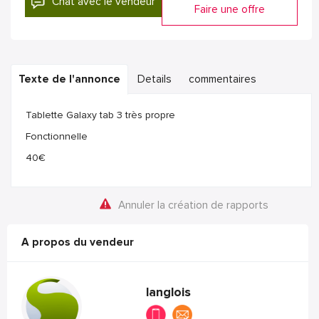
Chat avec le vendeur
Faire une offre
Texte de l'annonce
Details
commentaires
Tablette Galaxy tab 3 très propre
Fonctionnelle
40€
Annuler la création de rapports
A propos du vendeur
langlois