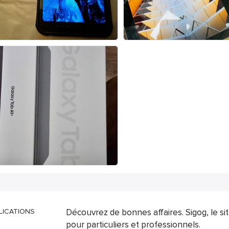
LICATIONS
Découvrez de bonnes affaires. Sigog, le s
pour particuliers et professionnels.