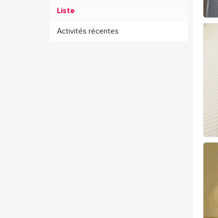
Liste
Activités récentes