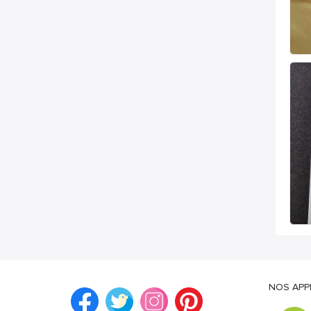
NOS APP