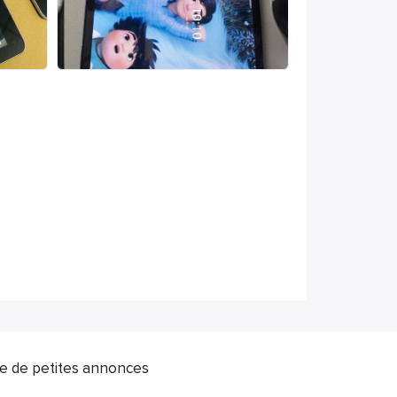
ite de petites annonces