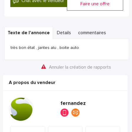
Chat avec le vendeur
Faire une offre
Texte de l'annonce
Details
commentaires
très bon état , jantes alu , boite auto
Annuler la création de rapports
A propos du vendeur
fernandez