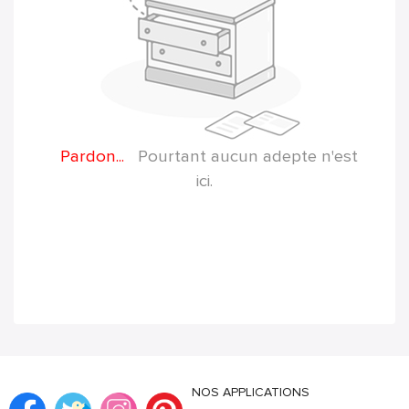
Pardon...
Pourtant aucun adepte n'est
ici.
NOS APPLICATIONS