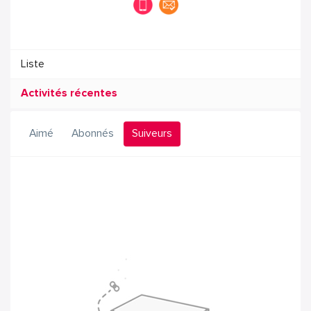
Liste
Activités récentes
Aimé
Abonnés
Suiveurs