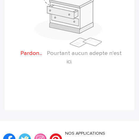
Pardon...
Pourtant aucun adepte n'est
ici.
NOS APPLICATIONS