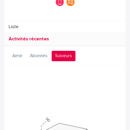
Liste
Activités récentes
Aimé
Abonnés
Suiveurs