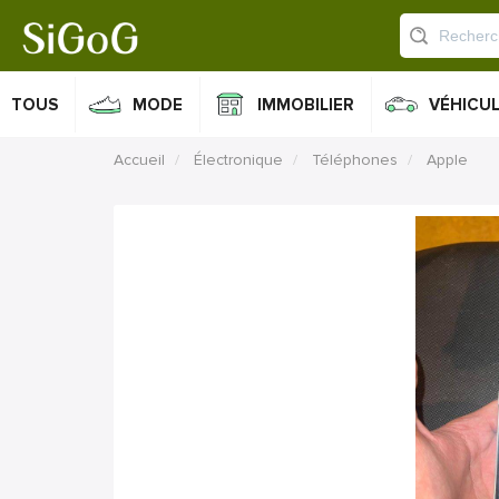
TOUS
MODE
IMMOBILIER
VÉHICU
Accueil
Électronique
Téléphones
Apple