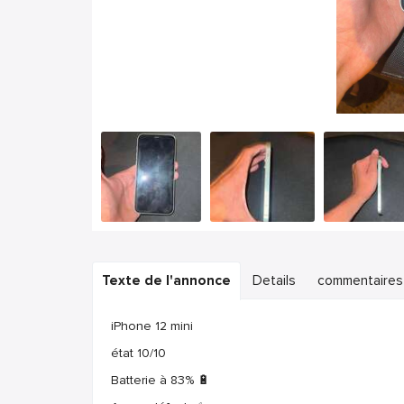
Texte de l'annonce
Details
commentaires
iPhone 12 mini
état 10/10
Batterie à 83% 🔋