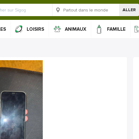
ALLER
LES
LOISIRS
ANIMAUX
FAMILLE