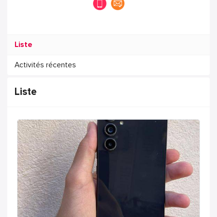
Liste
Activités récentes
Liste