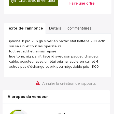
Chat avec le vendeur
Faire une offre
Texte de l'annonce
Details
commentaires
iphone 11 pro 256 gb silver en parfait état batterie 78% actif
sur sajalni et tout les operateurs
tout est actif et jamais réparé
true tone, night shift, face id avec son paquet, chargeur,
cable, ecouteur avec un étui original apple en cuir et 4
autres pas d’échange et prix peu négociable prix : 1100
Annuler la création de rapports
A propos du vendeur