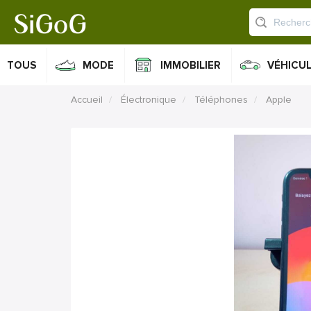
TOUS
MODE
IMMOBILIER
VÉHICU
Accueil
Électronique
Téléphones
Apple