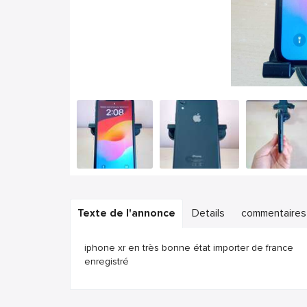
Texte de l'annonce
Details
commentaires
iphone xr en très bonne état importer de france
enregistré