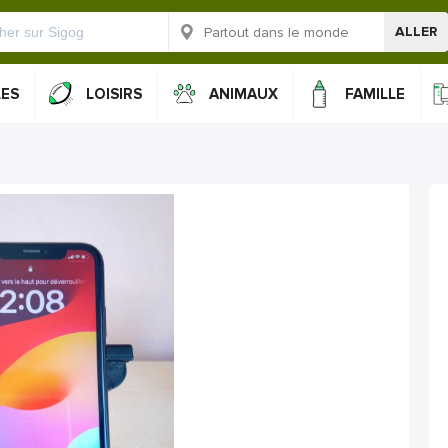
ALLER
LES
LOISIRS
ANIMAUX
FAMILLE