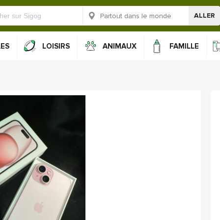
ALLER
LES
LOISIRS
ANIMAUX
FAMILLE