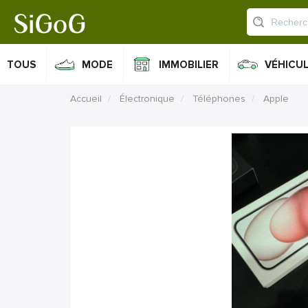
TOUS
MODE
IMMOBILIER
VÉHICU
Accueil
Électronique
Téléphones
Apple