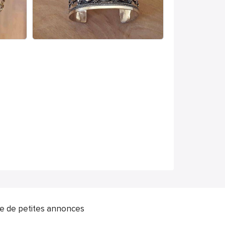
ite de petites annonces