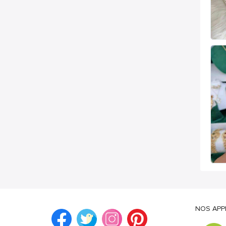
NOS APP