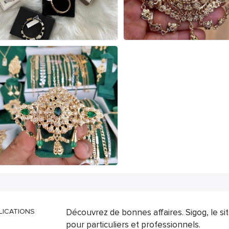
LICATIONS
Découvrez de bonnes affaires. Sigog, le s
pour particuliers et professionnels.