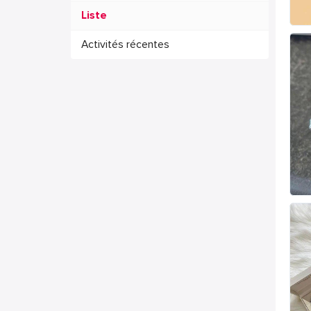
Liste
Activités récentes