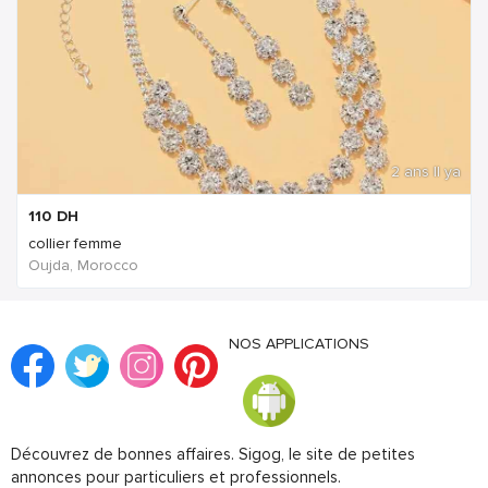
2 ans Il ya
110
DH
collier femme
Oujda, Morocco
NOS APPLICATIONS
Découvrez de bonnes affaires. Sigog, le site de petites
annonces pour particuliers et professionnels.