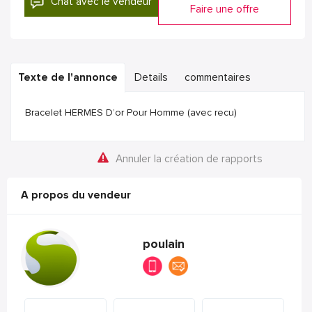
Chat avec le vendeur
Faire une offre
Texte de l'annonce
Details
commentaires
Bracelet HERMES D’or Pour Homme (avec recu)
Annuler la création de rapports
A propos du vendeur
poulain