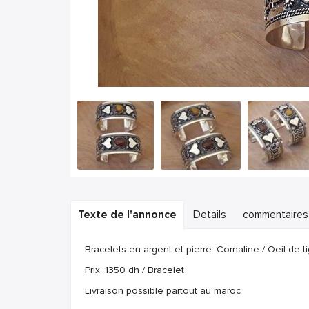
Texte de l'annonce
Details
commentaires
Bracelets en argent et pierre: Cornaline / Oeil de ti
Prix: 1350 dh / Bracelet
Livraison possible partout au maroc