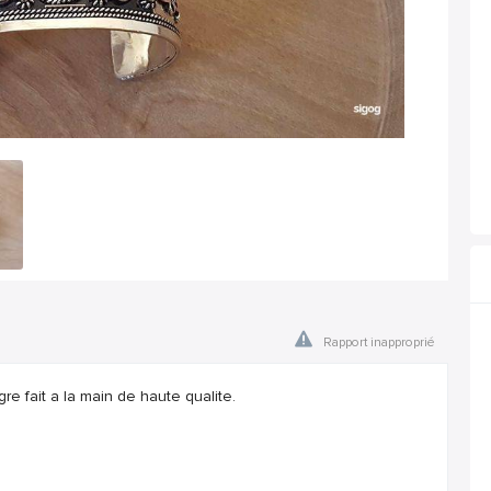
Rapport inapproprié
gre fait a la main de haute qualite.