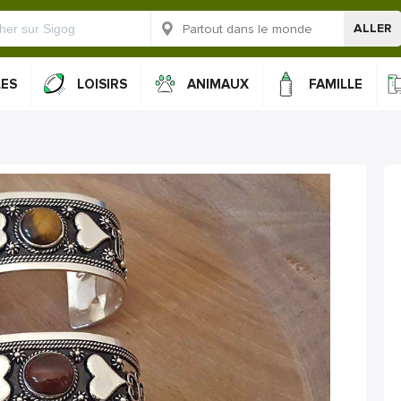
ALLER
LES
LOISIRS
ANIMAUX
FAMILLE