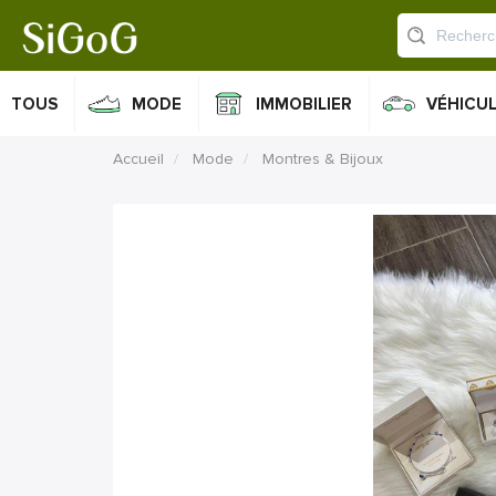
TOUS
MODE
IMMOBILIER
VÉHICU
Accueil
Mode
Montres & Bijoux