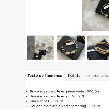
Texte de l'annonce
Details
commentaires
Bracelet serpent 🐍 en pierre verte : 600 Dh
Bracelet serpent 🐍 en or : 1000 Dh
Bracelet œil : 300 Dh
Boucles d'oreilles en argent sterling : 300 Dh