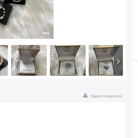
Rapport inapproprié