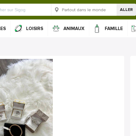
ALLER
LES
LOISIRS
ANIMAUX
FAMILLE