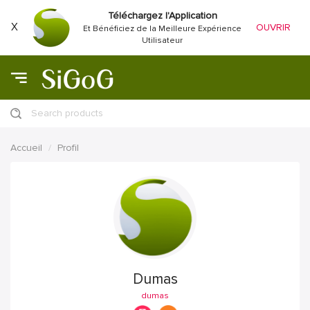
Téléchargez l'Application
X
OUVRIR
Et Bénéficiez de la Meilleure Expérience
Utilisateur
Search products
Accueil
Profil
Dumas
dumas