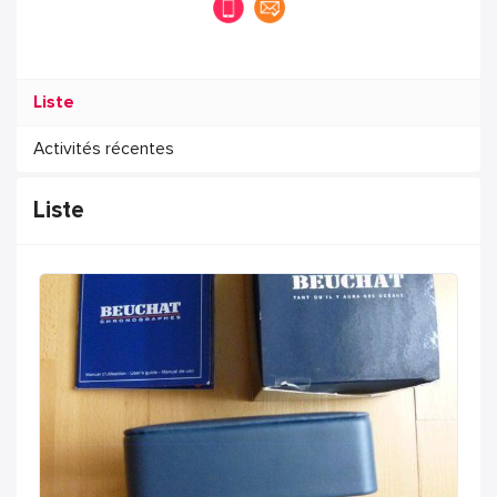
Liste
Activités récentes
Liste