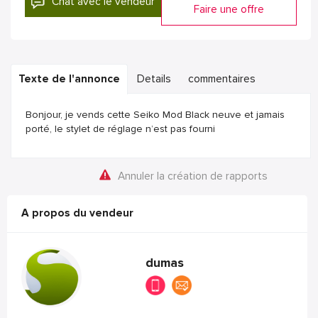
Chat avec le vendeur
Faire une offre
Texte de l'annonce
Details
commentaires
Bonjour, je vends cette Seiko Mod Black neuve et jamais
porté, le stylet de réglage n’est pas fourni
Annuler la création de rapports
A propos du vendeur
dumas