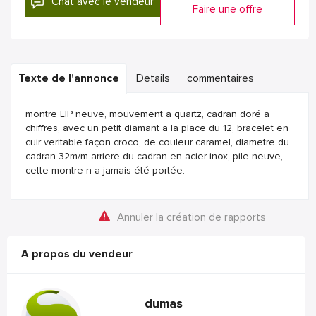
Chat avec le vendeur
Faire une offre
Texte de l'annonce
Details
commentaires
montre LIP neuve, mouvement a quartz, cadran doré a
chiffres, avec un petit diamant a la place du 12, bracelet en
cuir veritable façon croco, de couleur caramel, diametre du
cadran 32m/m arriere du cadran en acier inox, pile neuve,
cette montre n a jamais été portée.
Annuler la création de rapports
A propos du vendeur
dumas