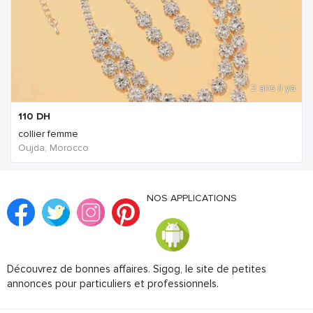
2 ans Il ya
110
DH
collier femme
Oujda, Morocco
NOS APPLICATIONS
Découvrez de bonnes affaires. Sigog, le site de petites
annonces pour particuliers et professionnels.