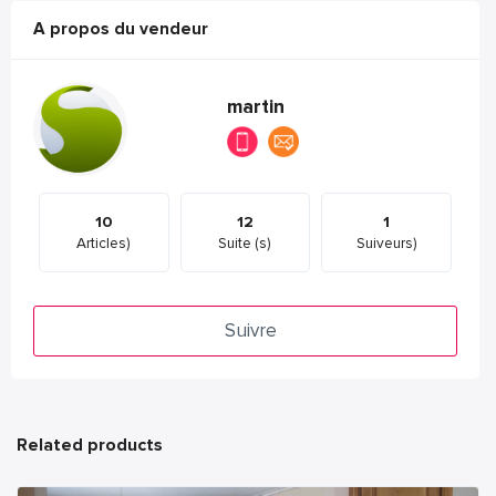
A propos du vendeur
martin
10
12
1
Articles)
Suite (s)
Suiveurs)
Suivre
Related products