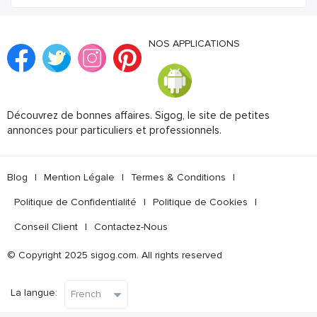
NOS APPLICATIONS
Découvrez de bonnes affaires. Sigog, le site de petites
annonces pour particuliers et professionnels.
Blog
|
Mention Légale
|
Termes & Conditions
|
Politique de Confidentialité
|
Politique de Cookies
|
Conseil Client
|
Contactez-Nous
© Copyright 2025 sigog.com. All rights reserved
La langue: