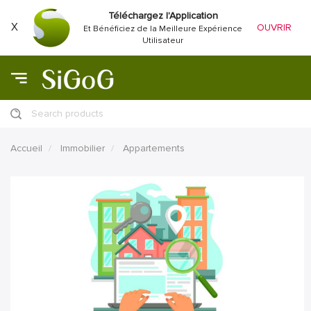
Téléchargez l'Application
X
OUVRIR
Et Bénéficiez de la Meilleure Expérience
Utilisateur
Search products
Accueil
Immobilier
Appartements