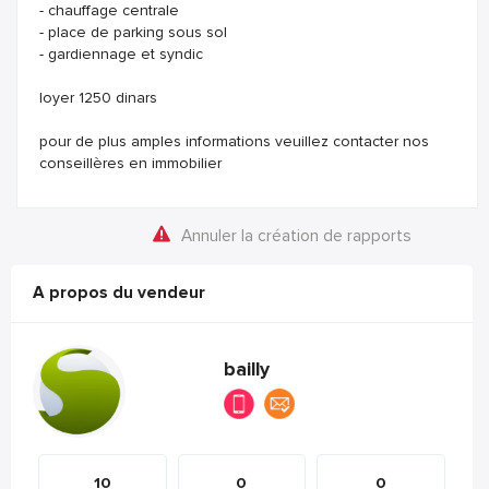
- chauffage centrale
- place de parking sous sol
- gardiennage et syndic
loyer 1250 dinars
pour de plus amples informations veuillez contacter nos
conseillères en immobilier
Annuler la création de rapports
A propos du vendeur
bailly
10
0
0