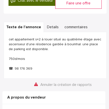
Chat avec le vendeur
Faire une offre
Texte de l'annonce
Details
commentaires
cet appartement s+2 à louer situé au quatrième étage avec
ascenseur d'une résidence gardée à boumhal. une place
de parking est disponible.
750d/mois
☎: 98 176 369
Annuler la création de rapports
A propos du vendeur