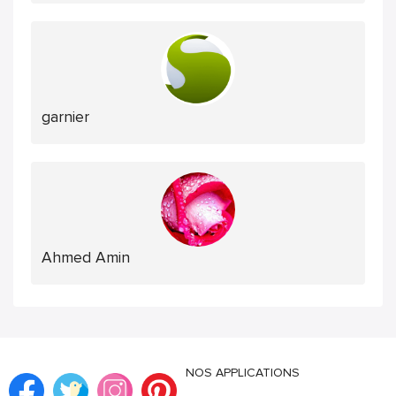
garnier
Ahmed Amin
NOS APPLICATIONS