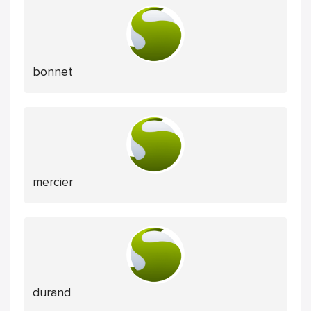
bonnet
mercier
durand