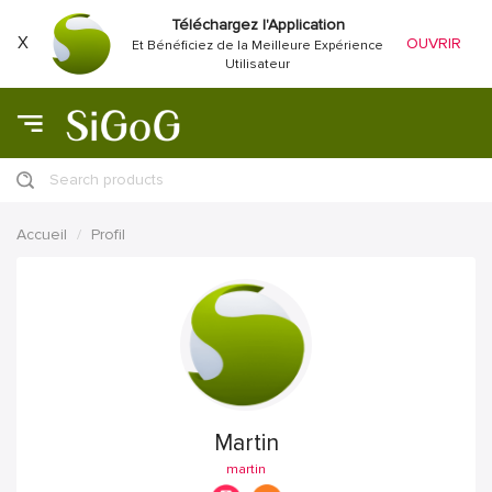
Téléchargez l'Application
X
OUVRIR
Et Bénéficiez de la Meilleure Expérience
Utilisateur
Search products
Accueil
Profil
Martin
martin