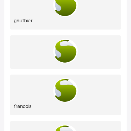
gauthier
francois