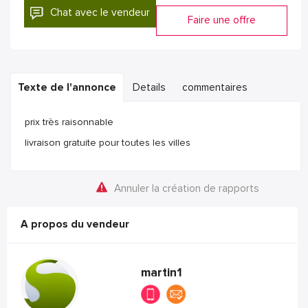
Chat avec le vendeur
Faire une offre
Texte de l'annonce
Details
commentaires
prix très raisonnable
livraison gratuite pour toutes les villes
Annuler la création de rapports
A propos du vendeur
martin1