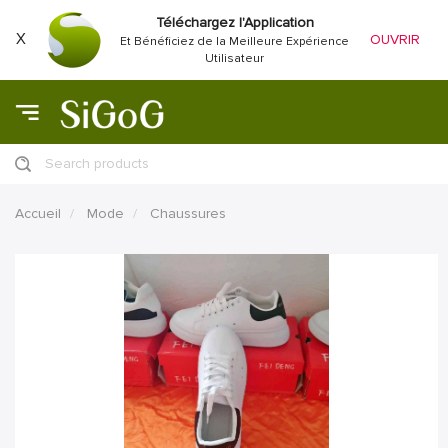
Téléchargez l'Application
X
OUVRIR
Et Bénéficiez de la Meilleure Expérience
Utilisateur
Search products
Accueil
Mode
Chaussures