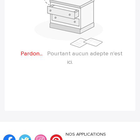
Pardon...
Pourtant aucun adepte n'est
ici.
NOS APPLICATIONS