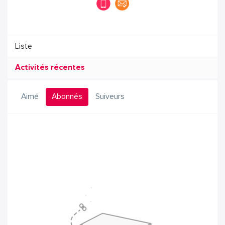
Liste
Activités récentes
Aimé
Abonnés
Suiveurs