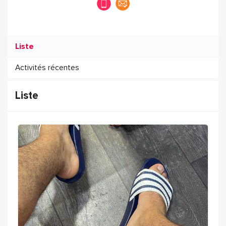
Liste
Activités récentes
Liste