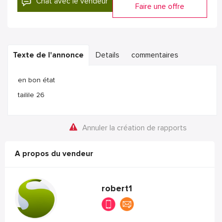
Chat avec le vendeur
Faire une offre
Texte de l'annonce
Details
commentaires
en bon état
tailile 26
Annuler la création de rapports
A propos du vendeur
robert1