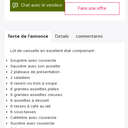
Chat avec le vendeur
Faire une offre
Texte de l'annonce
Details
commentaires
Lot de vaisselle en excellent état comprenant :
Soupière avec couvercle
Saucière avec son assiette
2 plateaux de présentation
2 saladiers
6 raviers ou bols à soupe
6 grandes assiettes plates
6 grandes assiettes creuses
6 assiettes à dessert
6 tasses à café au lait
6 sous-tasses
Cafetière avec couvercle
Sucrière avec couvercle