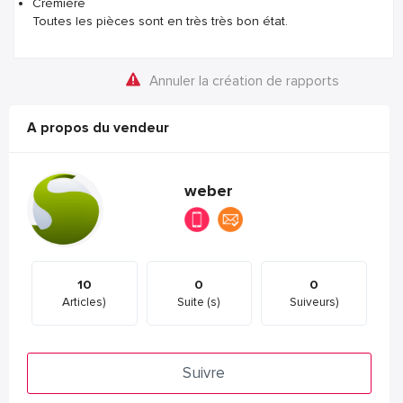
Crémière
Toutes les pièces sont en très très bon état.
Annuler la création de rapports
A propos du vendeur
weber
10
0
0
Articles)
Suite (s)
Suiveurs)
Suivre