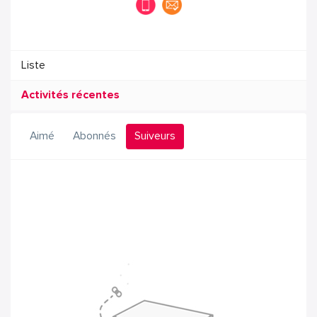
Liste
Activités récentes
Aimé
Abonnés
Suiveurs