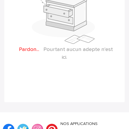
Pardon...
Pourtant aucun adepte n'est
ici.
NOS APPLICATIONS