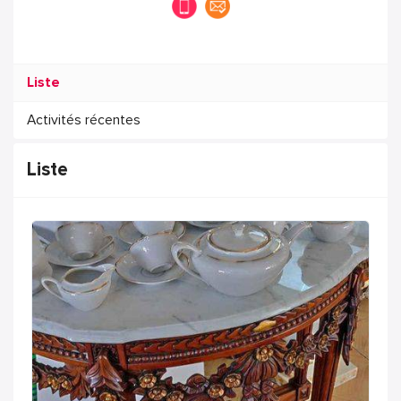
Liste
Activités récentes
Liste