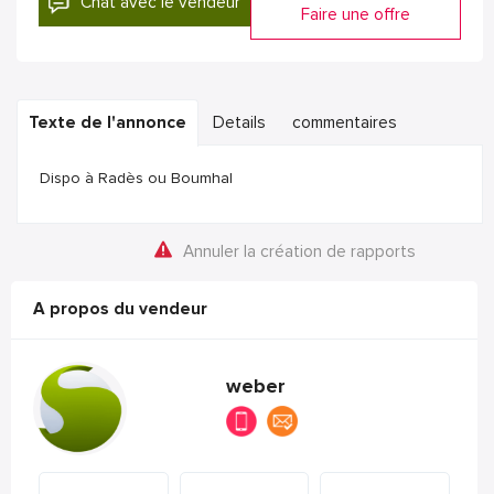
Chat avec le vendeur
Faire une offre
Texte de l'annonce
Details
commentaires
Dispo à Radès ou Boumhal
Annuler la création de rapports
A propos du vendeur
weber