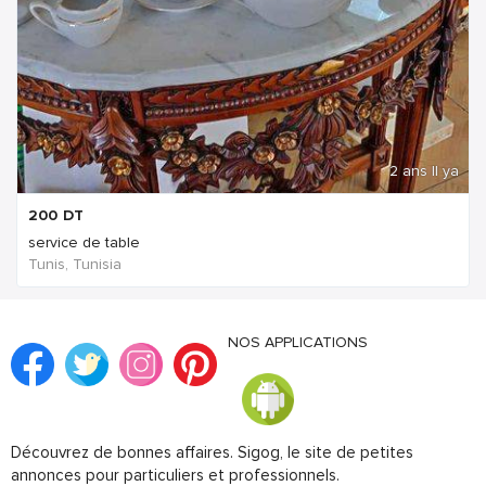
2 ans Il ya
200
DT
service de table
Tunis, Tunisia
NOS APPLICATIONS
Découvrez de bonnes affaires. Sigog, le site de petites
annonces pour particuliers et professionnels.