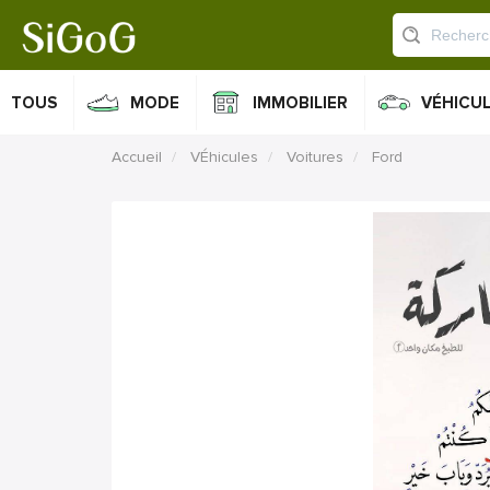
TOUS
MODE
IMMOBILIER
VÉHICU
Accueil
VÉhicules
Voitures
Ford