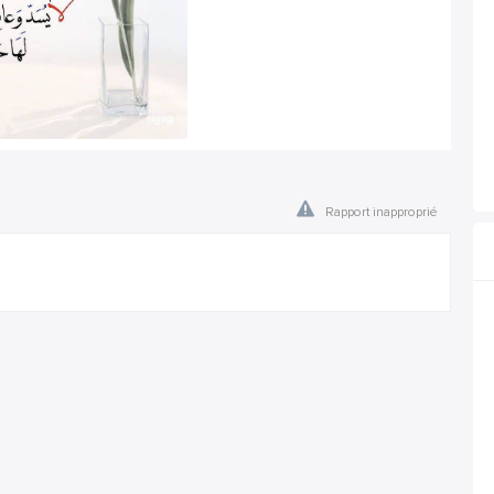
Rapport inapproprié