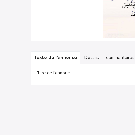
Texte de l'annonce
Details
commentaires
Titre de l'annonc