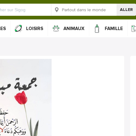
ALLER
LES
LOISIRS
ANIMAUX
FAMILLE