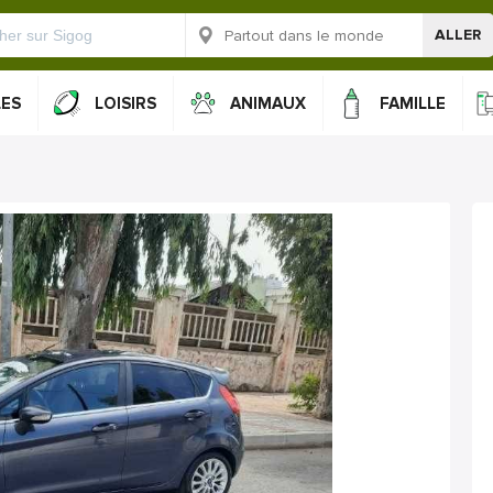
ALLER
LES
LOISIRS
ANIMAUX
FAMILLE