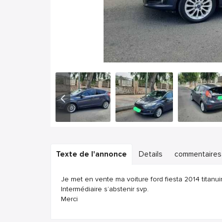
Texte de l'annonce
Details
commentaires
Je met en vente ma voiture ford fiesta 2014 titanu
Intermédiaire s’abstenir svp.
Merci