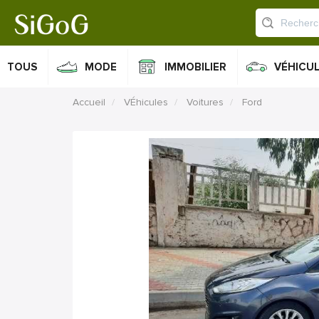
TOUS
MODE
IMMOBILIER
VÉHICU
Accueil
VÉhicules
Voitures
Ford