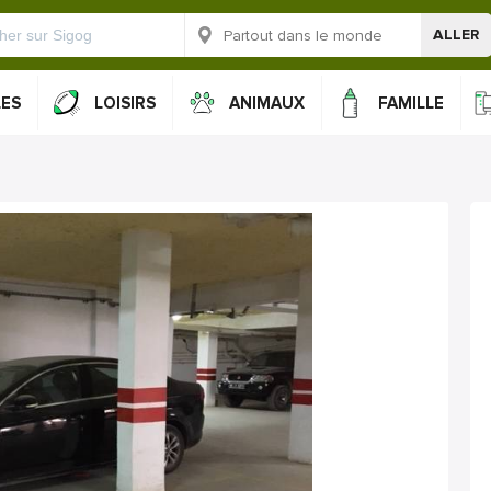
ALLER
LES
LOISIRS
ANIMAUX
FAMILLE