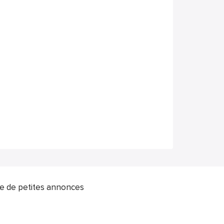
ite de petites annonces