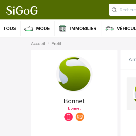
TOUS
MODE
IMMOBILIER
VÉHICU
Accueil
Profil
Ai
Bonnet
bonnet