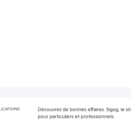
LICATIONS
Découvrez de bonnes affaires. Sigog, le s
pour particuliers et professionnels.