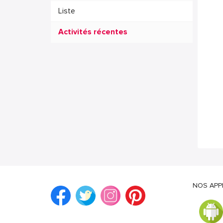
Liste
Activités récentes
NOS APP