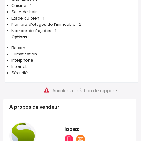
Cuisine : 1
Salle de bain : 1
Étage du bien : 1
Nombre d'étages de l'immeuble : 2
Nombre de façades : 1
Options :
Balcon
Climatisation
Interphone
Internet
Sécurité
Annuler la création de rapports
A propos du vendeur
lopez