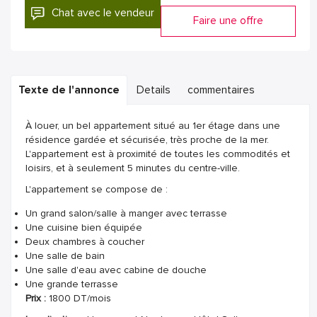
Chat avec le vendeur
Faire une offre
Texte de l'annonce
Details
commentaires
À louer, un bel appartement situé au 1er étage dans une
résidence gardée et sécurisée, très proche de la mer.
L'appartement est à proximité de toutes les commodités et
loisirs, et à seulement 5 minutes du centre-ville.
L'appartement se compose de :
Un grand salon/salle à manger avec terrasse
Une cuisine bien équipée
Deux chambres à coucher
Une salle de bain
Une salle d'eau avec cabine de douche
Une grande terrasse
Prix :
1800 DT/mois