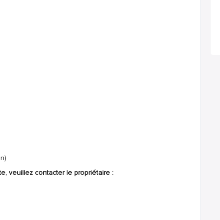
n)
, veuillez contacter le propriétaire :