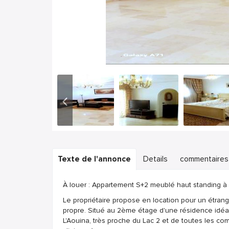
Texte de l'annonce
Details
commentaires
À louer : Appartement S+2 meublé haut standing à 
Le propriétaire propose en location pour un étran
propre. Situé au 2ème étage d'une résidence idéa
L'Aouina, très proche du Lac 2 et de toutes les com