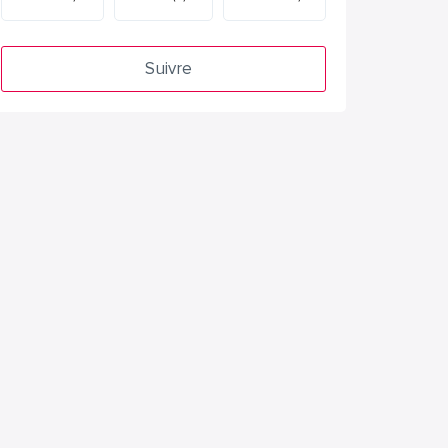
Suivre