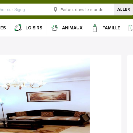
ALLER
LES
LOISIRS
ANIMAUX
FAMILLE