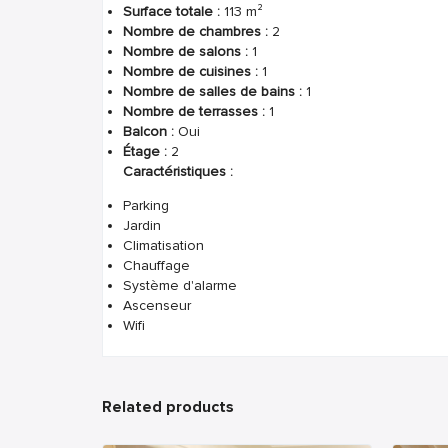
Surface totale :
113 m²
Nombre de chambres :
2
Nombre de salons :
1
Nombre de cuisines :
1
Nombre de salles de bains :
1
Nombre de terrasses :
1
Balcon :
Oui
Étage :
2
Caractéristiques :
Parking
Jardin
Climatisation
Chauffage
Système d'alarme
Ascenseur
Wifi
Related products