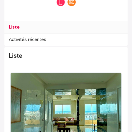
Liste
Activités récentes
Liste