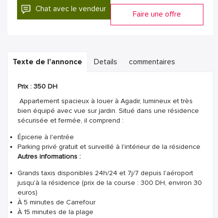
Chat avec le vendeur
Faire une offre
Texte de l'annonce
Details
commentaires
Prix : 350 DH
Appartement spacieux à louer à Agadir, lumineux et très
bien équipé avec vue sur jardin. Situé dans une résidence
sécurisée et fermée, il comprend :
Épicerie à l'entrée
Parking privé gratuit et surveillé à l'intérieur de la résidence
Autres informations :
Grands taxis disponibles 24h/24 et 7j/7 depuis l'aéroport
jusqu'à la résidence (prix de la course : 300 DH, environ 30
euros)
À 5 minutes de Carrefour
À 15 minutes de la plage