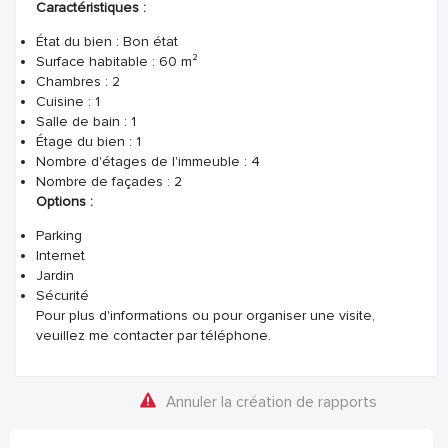
Caractéristiques :
État du bien : Bon état
Surface habitable : 60 m²
Chambres : 2
Cuisine : 1
Salle de bain : 1
Étage du bien : 1
Nombre d'étages de l'immeuble : 4
Nombre de façades : 2
Options :
Parking
Internet
Jardin
Sécurité
Pour plus d'informations ou pour organiser une visite,
veuillez me contacter par téléphone.
Annuler la création de rapports