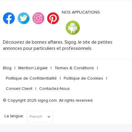
NOS APPLICATIONS
Découvrez de bonnes affaires. Sigog, le site de petites
annonces pour particuliers et professionnels.
Blog
|
Mention Légale
|
Termes & Conditions
|
Politique de Confidentialité
|
Politique de Cookies
|
Conseil Client
|
Contactez-Nous
© Copyright 2025 sigog.com. All rights reserved
La langue: