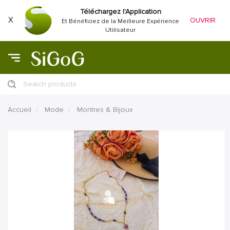
Téléchargez l'Application
X
OUVRIR
Et Bénéficiez de la Meilleure Expérience
Utilisateur
Search products
Accueil
Mode
Montres & Bijoux