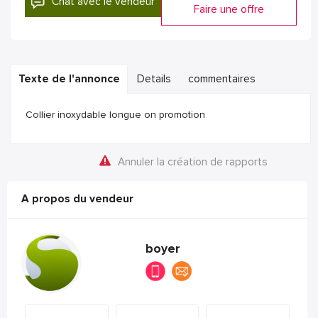
Chat avec le vendeur
Faire une offre
Texte de l'annonce
Details
commentaires
Collier inoxydable longue on promotion
Annuler la création de rapports
A propos du vendeur
boyer