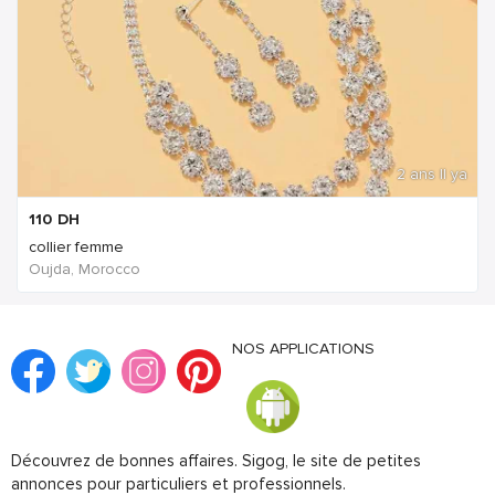
2 ans Il ya
110
DH
collier femme
Oujda, Morocco
NOS APPLICATIONS
Découvrez de bonnes affaires. Sigog, le site de petites
annonces pour particuliers et professionnels.