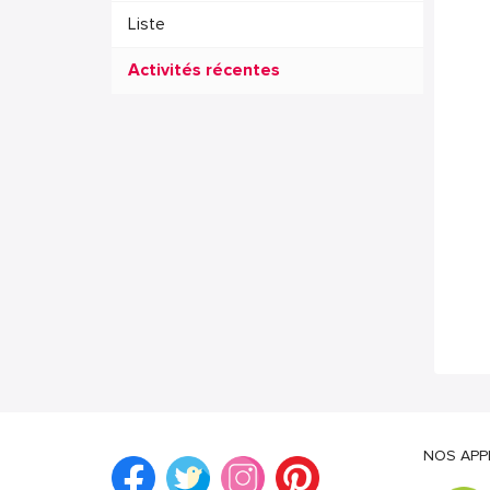
Liste
Activités récentes
NOS APP