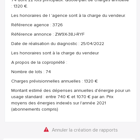
: 1320 €.
Les honoraires de l 'agence sont à la charge du vendeur.
Référence agence : 3726
Référence annonce : ZW9X-38J-RYF
Date de réalisation du diagnostic : 25/04/2022
Les honoraires sont à la charge du vendeur
A propos de la copropriété :
Nombre de lots : 74
Charges prévisionnelles annuelles : 1320 €
Montant estimé des dépenses annuelles d'énergie pour un
usage standard : entre 740 € et 1070 € par an. Prix
moyens des énergies indexés sur l'année 2021
(abonnements compris)
Annuler la création de rapports