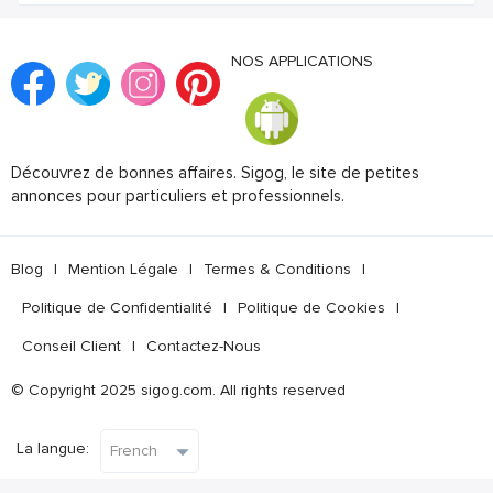
NOS APPLICATIONS
Découvrez de bonnes affaires. Sigog, le site de petites
annonces pour particuliers et professionnels.
Blog
|
Mention Légale
|
Termes & Conditions
|
Politique de Confidentialité
|
Politique de Cookies
|
Conseil Client
|
Contactez-Nous
© Copyright 2025 sigog.com. All rights reserved
La langue: